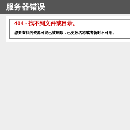
服务器错误
404 - 找不到文件或目录。
您要查找的资源可能已被删除，已更改名称或者暂时不可用。